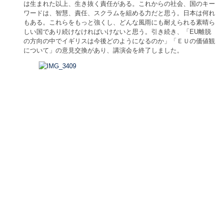
は生まれた以上、生き抜く責任がある。これからの社会、国のキー
ワードは、智慧、責任、スクラムを組める力だと思う。日本は何れ
もある。これらをもっと強くし、どんな風雨にも耐えられる素晴ら
しい国であり続けなければいけないと思う。引き続き、「EU離脱
の方向の中でイギリスは今後どのようになるのか」「ＥＵの価値観
について」の意見交換があり、講演会を終了しました。