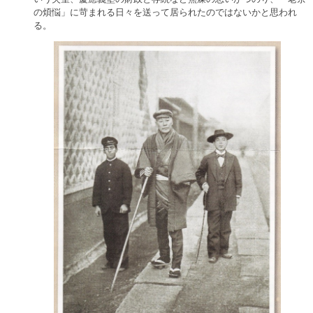
の煩悩」に苛まれる日々を送って居られたのではないかと思われ
る。