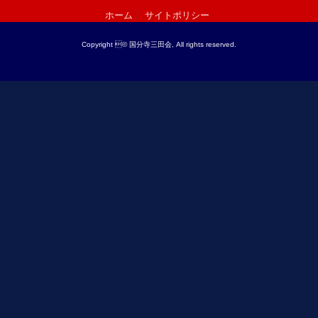
ホーム
サイトポリシー
Copyright © 国分寺三田会, All rights reserved.