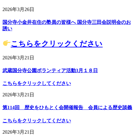
2026年3月26日
国分寺小金井在住の塾員の皆様へ 国分寺三田会説明会のお
誘い
こちらをクリックください
2026年3月21日
武蔵国分寺公園ボランティア活動3月１８日
こちらをクリックしてください
2026年3月21日
第114回 歴史をひもとく会開催報告 会員による歴史談義
こちらをクリックしてください
2026年3月21日