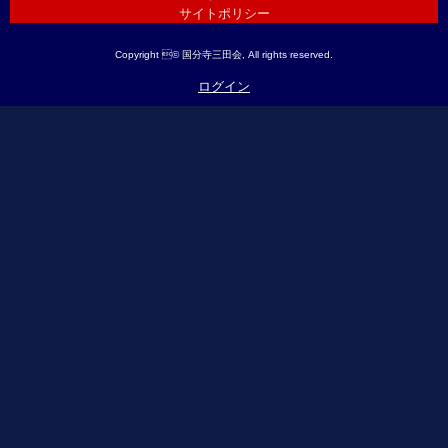
サイトポリシー
Copyright © 国分寺三田会, All rights reserved.
ログイン