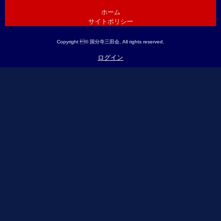
ホーム
サイトポリシー
Copyright © 国分寺三田会, All rights reserved.
ログイン