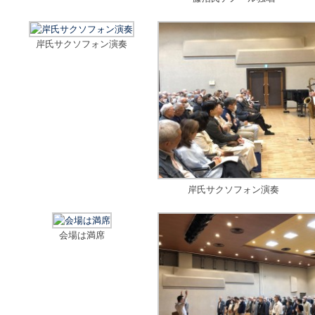
岸氏サクソフォン演奏
岸氏サクソフォン演奏
会場は満席