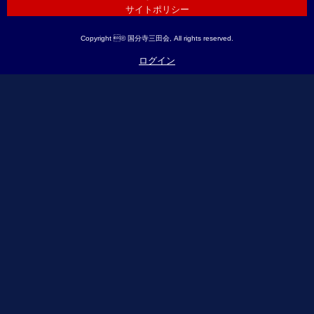
サイトポリシー
Copyright © 国分寺三田会, All rights reserved.
ログイン