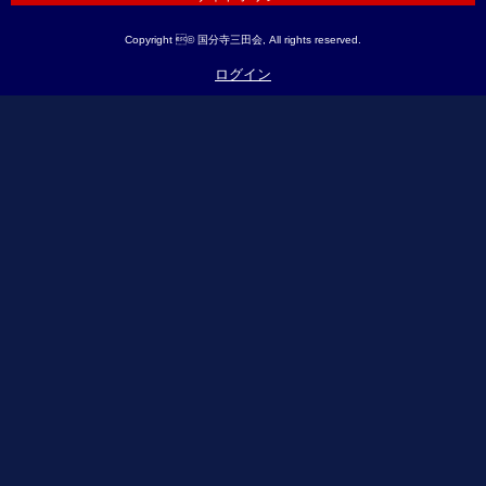
Copyright © 国分寺三田会, All rights reserved.
ログイン