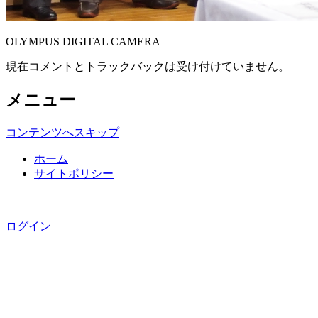
OLYMPUS DIGITAL CAMERA
現在コメントとトラックバックは受け付けていません。
メニュー
コンテンツへスキップ
ホーム
サイトポリシー
Copyright © 国分寺三田会, All rights reserved.
ログイン